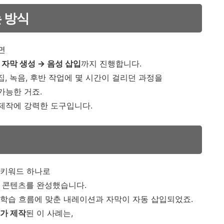
는 방식
면
 자막 생성 → 음성 삽입
까지 진행합니다.
집, 녹음, 후반 작업에 몇 시간이 걸리던 과정을
가능한 거죠.
 제작에 강력한 도구입니다.
는 키워드 하나로
의 콘텐츠를 완성했습니다.
학습 흐름에 맞춘 내레이션과 자막이 자동 삽입되었죠.
츠가 제작
된 이 사례는,