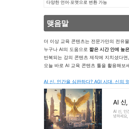
다양한 언어·포맷으로 변환 가능
맺음말
더 이상 교육 콘텐츠는 전문가만의 전유물
누구나 AI의 도움으로
짧은 시간 안에 높
반복되는 강의 콘텐츠 제작에 지치셨다면,
오늘 바로 AI 교육 콘텐츠 툴을 활용해보세요
AI 신, 인간을 심판하다? AGI 시대, 신
AI 신, 
녕하세요,
가속화되면