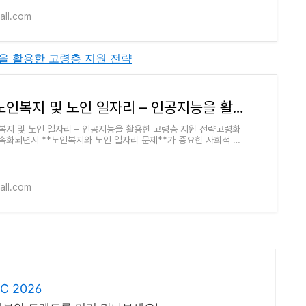
all.com
능을 활용한 고령층 지원 전략
AI와 노인복지 및 노인 일자리 – 인공지능을 활용한 고령층 지원 전략
인복지 및 노인 일자리 – 인공지능을 활용한 고령층 지원 전략고령화
속화되면서 **노인복지와 노인 일자리 문제**가 중요한 사회적 이
르고 있습니다. 인공지능(AI)은
all.com
 2026