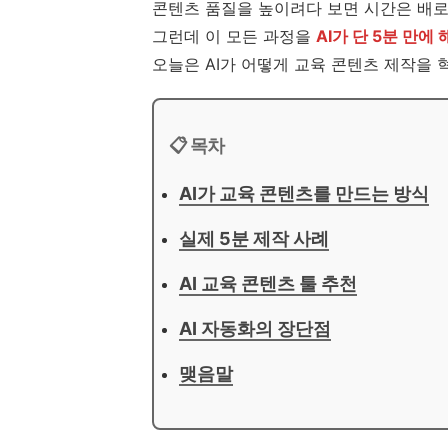
콘텐츠 품질을 높이려다 보면 시간은 배로
그런데 이 모든 과정을
AI가 단 5분 만에
오늘은 AI가 어떻게 교육 콘텐츠 제작을 
📋 목차
AI가 교육 콘텐츠를 만드는 방식
실제 5분 제작 사례
AI 교육 콘텐츠 툴 추천
AI 자동화의 장단점
맺음말