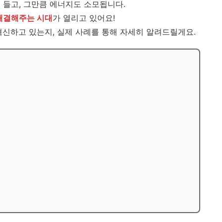
 들고, 그만큼 에너지도 소모됩니다.
 해결해주는 시대
가 열리고 있어요!
혁신하고 있는지, 실제 사례를 통해 자세히 알려드릴게요.