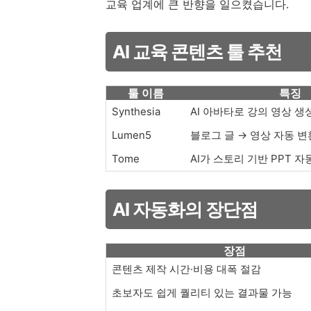
교육 업계에 큰 반향을 일으켰습니다.
AI 교육 콘텐츠 툴 추천
툴 이름
특징
Synthesia
AI 아바타로 강의 영상 생
Lumen5
블로그 글 → 영상 자동 변
Tome
AI가 스토리 기반 PPT 자
AI 자동화의 장단점
장점
콘텐츠 제작 시간·비용 대폭 절감
초보자도 쉽게 퀄리티 있는 결과물 가능