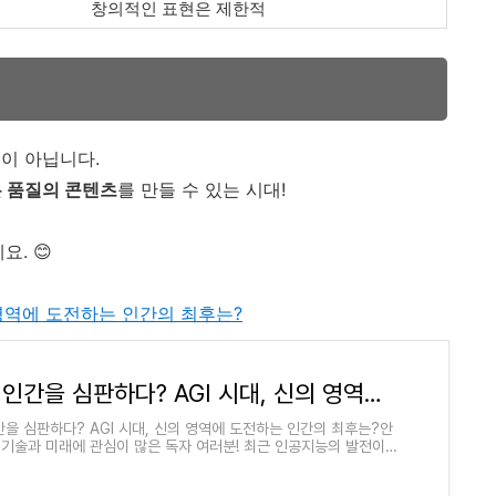
창의적인 표현은 제한적
이 아닙니다.
은 품질의 콘텐츠
를 만들 수 있는 시대!
. 😊
의 영역에 도전하는 인간의 최후는?
AI 신, 인간을 심판하다? AGI 시대, 신의 영역에 도전하는 인간의 최후는?
인간을 심판하다? AGI 시대, 신의 영역에 도전하는 인간의 최후는?안
 기술과 미래에 관심이 많은 독자 여러분! 최근 인공지능의 발전이
서, 인간과 AI의 관계에 대한 깊