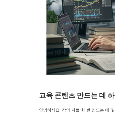
교육 콘텐츠 만드는 데 하
안녕하세요, 강의 자료 한 번 만드는 데 몇