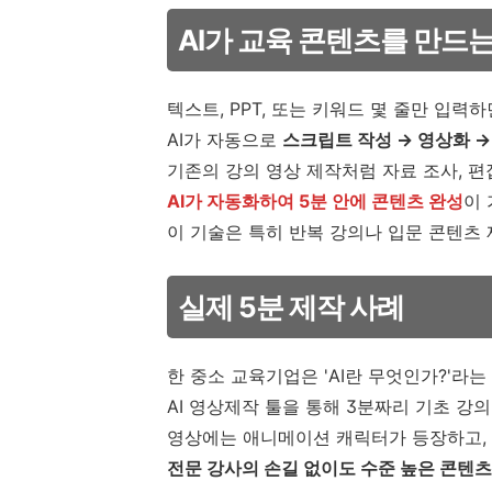
AI가 교육 콘텐츠를 만드
텍스트, PPT, 또는 키워드 몇 줄만 입력하
AI가 자동으로
스크립트 작성 → 영상화 →
기존의 강의 영상 제작처럼 자료 조사, 편
AI가 자동화하여 5분 안에 콘텐츠 완성
이 
이 기술은 특히 반복 강의나 입문 콘텐츠
실제 5분 제작 사례
한 중소 교육기업은 'AI란 무엇인가?'라
AI 영상제작 툴을 통해 3분짜리 기초 강
영상에는 애니메이션 캐릭터가 등장하고, 
전문 강사의 손길 없이도 수준 높은 콘텐