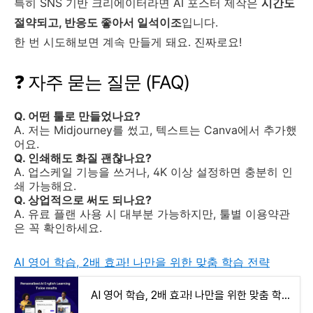
특히 SNS 기반 크리에이터라면 AI 포스터 제작은
시간도
절약되고, 반응도 좋아서 일석이조
입니다.
한 번 시도해보면 계속 만들게 돼요. 진짜로요!
❓ 자주 묻는 질문 (FAQ)
Q. 어떤 툴로 만들었나요?
A. 저는 Midjourney를 썼고, 텍스트는 Canva에서 추가했
어요.
Q. 인쇄해도 화질 괜찮나요?
A. 업스케일 기능을 쓰거나, 4K 이상 설정하면 충분히 인
쇄 가능해요.
Q. 상업적으로 써도 되나요?
A. 유료 플랜 사용 시 대부분 가능하지만, 툴별 이용약관
은 꼭 확인하세요.
AI 영어 학습, 2배 효과! 나만을 위한 맞춤 학습 전략
AI 영어 학습, 2배 효과! 나만을 위한 맞춤 학습 전략