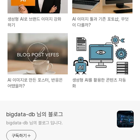
생성형 AI로 브랜드 이미지 강화
AI 이미지 툴과 기존 포토샵, 무엇
하기
이 다를까?
AI 이미지로 만든 포스터, 반응은
생성형 AI를 활용한 콘텐츠 자동
어땠을까?
화
bigdata-db 님의 블로그
bigdata-db 님의 블로그 입니다.
구독하기