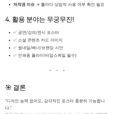
저작권 이슈
→ 툴마다 상업적 사용 여부 확인 필요
4. 활용 분야는 무궁무진!
✅ 공연/강의/전시 포스터
✅ 소셜 콘텐츠 카드 이미지
✅ 썸네일/배너/브랜딩 시안
✅ 인쇄용 플라이어(업스케일 필수)
🎯 결론
“디자인 능력 없어도, 감각적인 포스터 충분히 가능합니
다.”