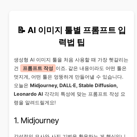
📝 AI 이미지 툴별 프롬프트 입
력법 팁
생성형 AI 이미지 툴을 처음 사용할 때 가장 헷갈리는
건
프롬프트 작성
이죠. 같은 내용이라도 어떤 툴은
멋지게, 어떤 툴은 엉뚱하게 만들어낼 수 있습니다.
오늘은
Midjourney, DALL·E, Stable Diffusion,
Leonardo AI
각각의 특성에 맞는 프롬프트 작성 요
령을 알려드릴게요!
1. Midjourney
감성적인 묘사와 사진 기법을 활용하는 게 핵심입니