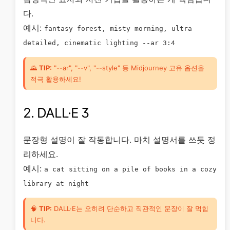
다.
예시:
fantasy forest, misty morning, ultra
detailed, cinematic lighting --ar 3:4
🌄
TIP:
"--ar", "--v", "--style" 등 Midjourney 고유 옵션을
적극 활용하세요!
2. DALL·E 3
문장형 설명이 잘 작동합니다. 마치 설명서를 쓰듯 정
리하세요.
예시:
a cat sitting on a pile of books in a cozy
library at night
🧠
TIP:
DALL·E는 오히려 단순하고 직관적인 문장이 잘 먹힙
니다.