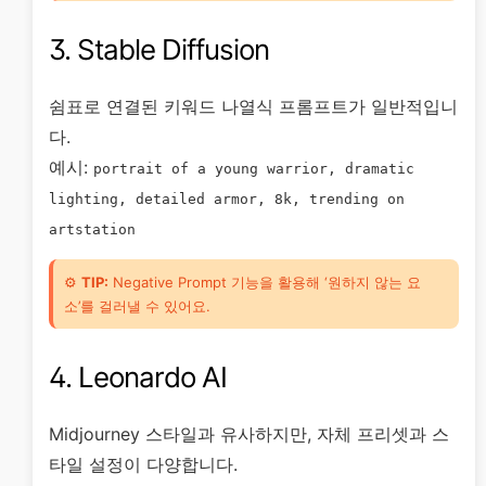
3. Stable Diffusion
쉼표로 연결된 키워드 나열식 프롬프트가 일반적입니
다.
예시:
portrait of a young warrior, dramatic
lighting, detailed armor, 8k, trending on
artstation
⚙️
TIP:
Negative Prompt 기능을 활용해 ‘원하지 않는 요
소’를 걸러낼 수 있어요.
4. Leonardo AI
Midjourney 스타일과 유사하지만, 자체 프리셋과 스
타일 설정이 다양합니다.