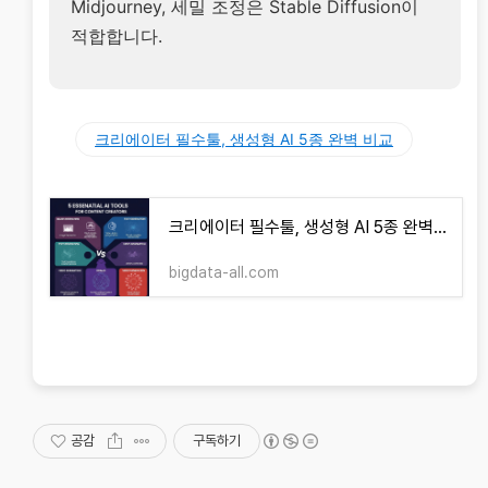
Midjourney, 세밀 조정은 Stable Diffusion이
적합합니다.
크리에이터 필수툴, 생성형 AI 5종 완벽 비교
크리에이터 필수툴, 생성형 AI 5종 완벽 비교
bigdata-all.com
공감
구독하기