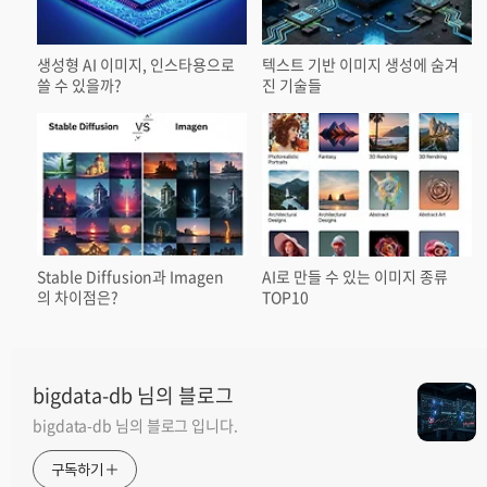
생성형 AI 이미지, 인스타용으로
텍스트 기반 이미지 생성에 숨겨
쓸 수 있을까?
진 기술들
Stable Diffusion과 Imagen
AI로 만들 수 있는 이미지 종류
의 차이점은?
TOP10
bigdata-db 님의 블로그
bigdata-db 님의 블로그 입니다.
구독하기