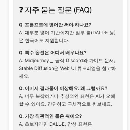
❓ 자주 묻는 질문 (FAQ)
Q. 프롬프트에 영어만 써야 하나요?
A. 대부분 영어 기반이지만 일부 툴(DALL·E 등)
은 한국어도 지원합니다.
Q. 특수 옵션은 어디서 배우나요?
A. Midjourney는 공식 Discord와 가이드 문서,
Stable Diffusion은 Web UI 튜토리얼을 참고하
세요.
Q. 이미지 결과물이 이상해요. 왜 그럴까요?
A. 너무 복잡하거나 추상적인 표현은 AI가 오해
할 수 있어요. 간단하고 구체적으로 써보세요.
Q. 가장 직관적인 툴은 뭐예요?
A. 초보자라면 DALL·E, 감성 표현은