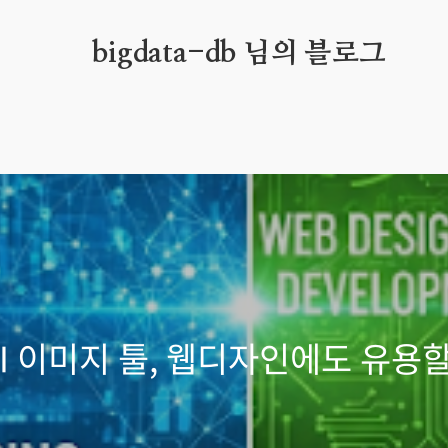
bigdata-db 님의 블로그
AI 이미지 툴, 웹디자인에도 유용