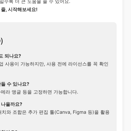
수록 더 큰 도움을 줄 수 있어요.
 줄, 시작해보세요!
)
도 되나요?
상업 사용이 가능하지만, 사용 전에 라이선스를 꼭 확인
만들 수 있나요?
, 카메라 앵글 등을 고정하면 가능합니다.
 나올까요?
와 조합은 추가 편집 툴(Canva, Figma 등)을 활용