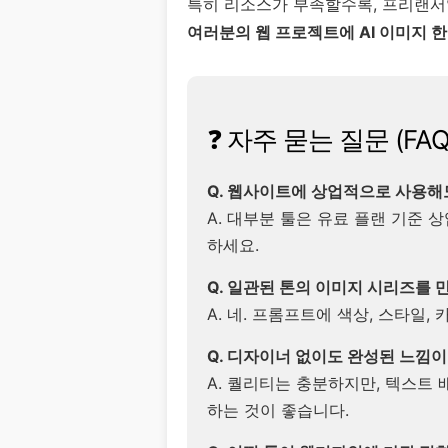
특히 리소스가 부족할수록, 프리랜서일
여러분의 웹 프로젝트에 AI 이미지 한
❓ 자주 묻는 질문 (FAQ
Q. 웹사이트에 상업적으로 사용해
A. 대부분 툴은 유료 플랜 기준 
하세요.
Q. 일관된 톤의 이미지 시리즈를 
A. 네. 프롬프트에 색상, 스타일
Q. 디자이너 없이도 완성된 느낌이
A. 퀄리티는 충분하지만, 텍스트 배치
하는 것이 좋습니다.