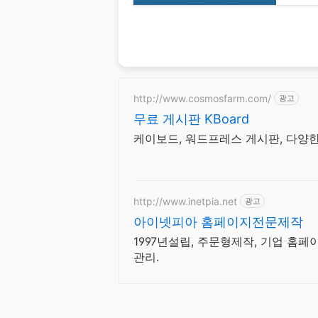
http://www.cosmosfarm.com/
광고
무료 게시판 KBoard
케이보드, 워드프레스 게시판, 다양한
http://www.inetpia.net
광고
아이넷피아 홈페이지전문제작
1997년설립, 주문형제작, 기업 홈
관리.