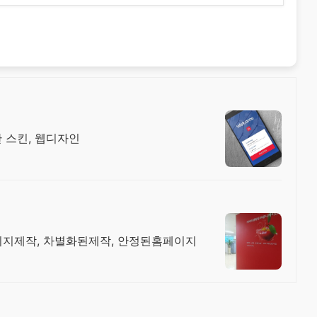
 스킨, 웹디자인
페이지제작, 차별화된제작, 안정된홈페이지