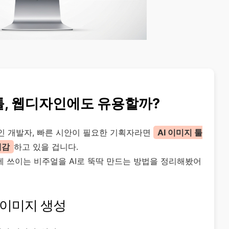
지 툴, 웹디자인에도 유용할까?
인 개발자, 빠른 시안이 필요한 기획자라면
AI 이미지 툴
체감
하고 있을 겁니다.
에 쓰이는 비주얼을 AI로 뚝딱 만드는 방법을 정리해봤어
 이미지 생성